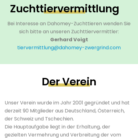
Zuchttier­vermittlung
Bei Interesse an Dahomey-Zuchttieren wenden Sie
sich bitte an unseren Zuchttiervermittler:
Gerhard Voigt
tiervermittlung@dahomey-zwergrind.com
Der Verein
Unser Verein wurde im Jahr 2001 gegründet und hat
derzeit 90 Mitglieder aus Deutschland, Österreich,
der Schweiz und Tschechien.
Die Hauptaufgabe liegt in der Erhaltung, der
gezielten Vermehrung und Verbreitung der vom