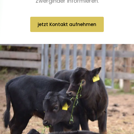
Zwerginder informieren.
jetzt Kontakt aufnehmen