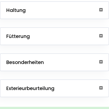
Haltung
Fütterung
Besonderheiten
Exterieurbeurteilung