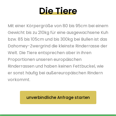
Die Tiere
Mit einer Körpergröße von 80 bis 95cm bei einem
Gewicht bis zu 210kg für eine ausgewachsene Kuh
bzw. 85 bis 105cm und bis 300kg bei Bullen ist das
Dahomey-Zwergrind die kleinste Rinderrasse der
Welt. Die Tiere entsprechen aber in ihren
Proportionen unseren europäischen
Rinderrassen und haben keinen Fettbuckel, wie
er sonst häufig bei außereuropäischen Rindern
vorkommt.
unverbindliche Anfrage starten