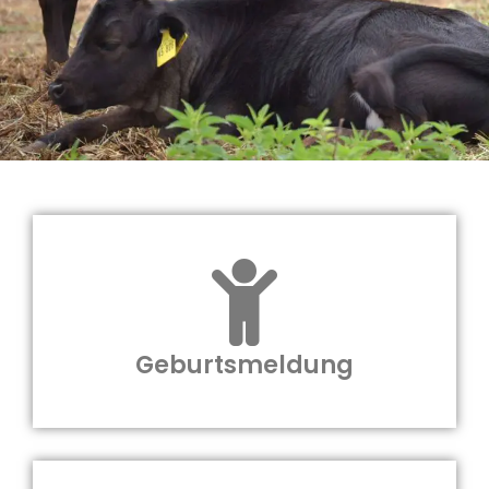
Geburtsmeldung