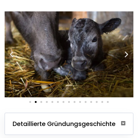
Detaillierte Gründungsgeschichte