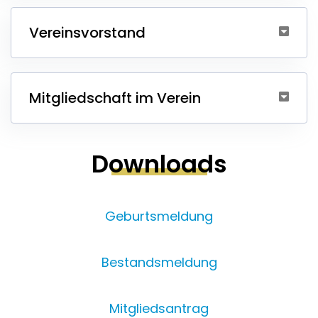
Vereinsvorstand
Mitgliedschaft im Verein
Downloads
Geburtsmeldung
Bestandsmeldung
Mitgliedsantrag