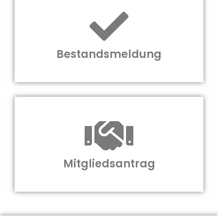
Bestandsmeldung
Mitgliedsantrag