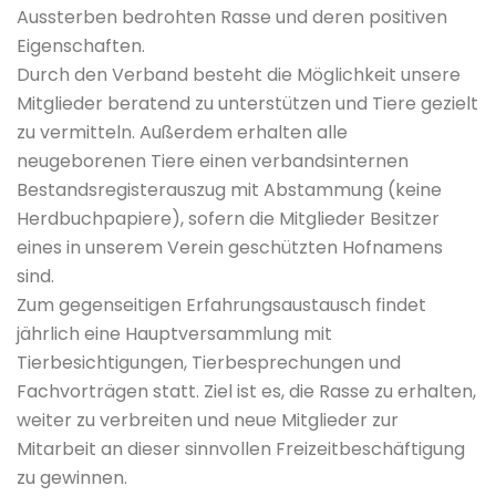
Aussterben bedrohten Rasse und deren positiven
Eigenschaften.
Durch den Verband besteht die Möglichkeit unsere
Mitglieder beratend zu unterstützen und Tiere gezielt
zu vermitteln. Außerdem erhalten alle
neugeborenen Tiere einen verbandsinternen
Bestandsregisterauszug mit Abstammung (keine
Herdbuchpapiere), sofern die Mitglieder Besitzer
eines in unserem Verein geschützten Hofnamens
sind.
Zum gegenseitigen Erfahrungsaustausch findet
jährlich eine Hauptversammlung mit
Tierbesichtigungen, Tierbesprechungen und
Fachvorträgen statt. Ziel ist es, die Rasse zu erhalten,
weiter zu verbreiten und neue Mitglieder zur
Mitarbeit an dieser sinnvollen Freizeitbeschäftigung
zu gewinnen.