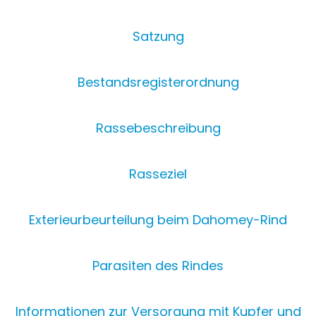
Satzung
Bestandsregisterordnung
Rassebeschreibung
Rasseziel
Exterieurbeurteilung beim Dahomey-Rind
Parasiten des Rindes
Informationen zur Versorgung mit Kupfer und