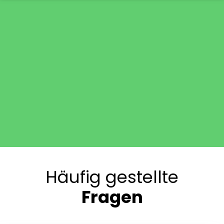
Häufig gestellte
Fragen