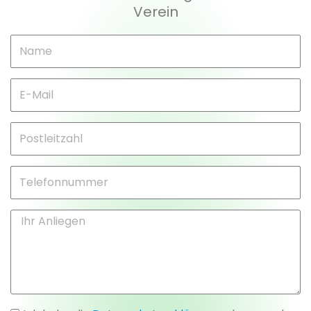
Verein
Name
E-
Mail
Postleitzahl
Telefonnummer
Ihr
Anliegen