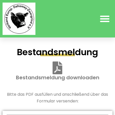
Bestandsmeldung
Bestandsmeldung downloaden
Bitte das PDF ausfüllen und anschließend über das
Formular versenden: