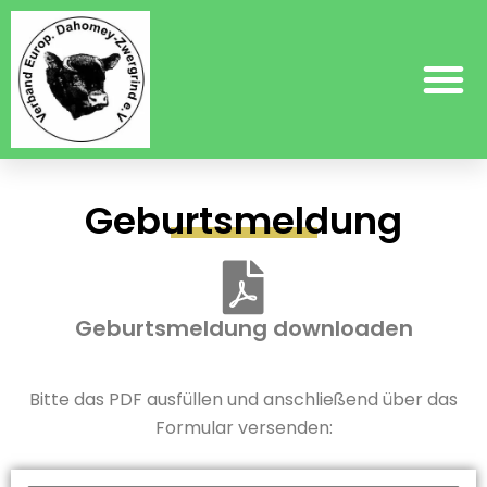
Geburtsmeldung
Geburtsmeldung downloaden
Bitte das PDF ausfüllen und anschließend über das
Formular versenden: